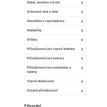
Obaly, pouzdra a kryty
Ochranná skla a folie
Sluchátka a reproduktory
Nabíječky
Držáky
Příslušenství pro chytré hodinky
Příslušenství pro kamery
Příslušenství pro notebooky a
tablety
Chytrá domácnost
Ostatní příslušenství
Filtrování