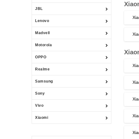
Xiao
JBL
Xia
Lenovo
Madvell
Xia
Motorola
Xiao
OPPO
Xia
Realme
Samsung
Xia
Sony
Xia
Vivo
Xia
Xiaomi
Xia