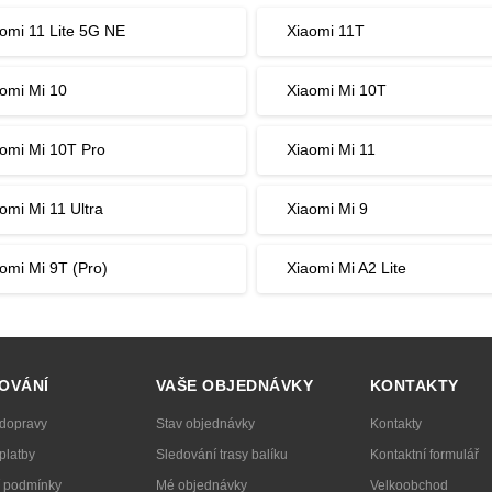
omi 11 Lite 5G NE
Xiaomi 11T
omi Mi 10
Xiaomi Mi 10T
omi Mi 10T Pro
Xiaomi Mi 11
omi Mi 11 Ultra
Xiaomi Mi 9
omi Mi 9T (Pro)
Xiaomi Mi A2 Lite
OVÁNÍ
VAŠE OBJEDNÁVKY
KONTAKTY
 dopravy
Stav objednávky
Kontakty
platby
Sledování trasy balíku
Kontaktní formulář
 podmínky
Mé objednávky
Velkoobchod