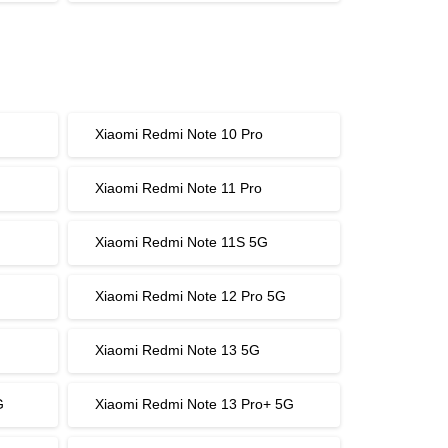
Xiaomi Redmi Note 10 Pro
Xiaomi Redmi Note 11 Pro
Xiaomi Redmi Note 11S 5G
Xiaomi Redmi Note 12 Pro 5G
Xiaomi Redmi Note 13 5G
G
Xiaomi Redmi Note 13 Pro+ 5G