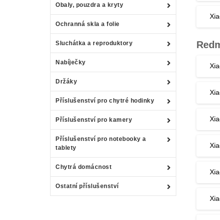
Obaly, pouzdra a kryty
Xia
Ochranná skla a folie
Redm
Sluchátka a reproduktory
Nabíječky
Xia
Držáky
Xi
Příslušenství pro chytré hodinky
Xia
Příslušenství pro kamery
Příslušenství pro notebooky a
Xi
tablety
Chytrá domácnost
Xi
Ostatní příslušenství
Xia