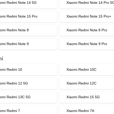
aomi Redmi Note 14 5G
Xiaomi Redmi Note 14 Pro 5
omi Redmi Note 15 Pro
Xiaomi Redmi Note 15 Pro+
omi Redmi Note 8
Xiaomi Redmi Note 8 Pro
omi Redmi Note 9
Xiaomi Redmi Note 9 Pro
mi
aomi Redmi 10
Xiaomi Redmi 10C
aomi Redmi 12 5G
Xiaomi Redmi 12C
aomi Redmi 13C 5G
Xiaomi Redmi 15 5G
omi Redmi 7
Xiaomi Redmi 7A