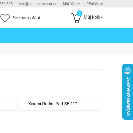
350 625
info@student-eshop.cz
Můj účet
Přihlášení
0
Můj košík
Seznam přání
Xiaomi Redmi Pad SE 11''