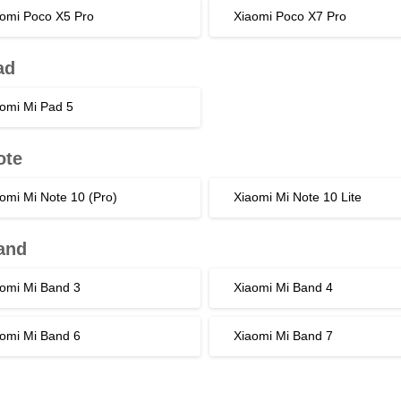
omi Poco X5 Pro
Xiaomi Poco X7 Pro
ad
omi Mi Pad 5
ote
omi Mi Note 10 (Pro)
Xiaomi Mi Note 10 Lite
and
omi Mi Band 3
Xiaomi Mi Band 4
omi Mi Band 6
Xiaomi Mi Band 7