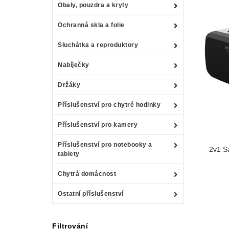
Obaly, pouzdra a kryty
Ochranná skla a folie
Sluchátka a reproduktory
Nabíječky
Držáky
Příslušenství pro chytré hodinky
Příslušenství pro kamery
Příslušenství pro notebooky a
2v1 Sa
tablety
Chytrá domácnost
Ostatní příslušenství
Filtrování