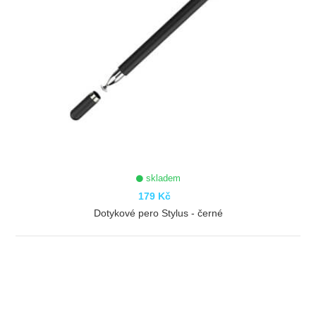
skladem
179 Kč
Dotykové pero Stylus - černé
ZOBRAZIT