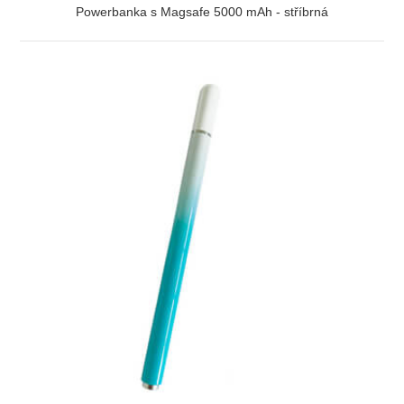
Powerbanka s Magsafe 5000 mAh - stříbrná
ZOBRAZIT