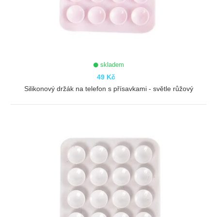
skladem
49 Kč
Silikonový držák na telefon s přísavkami - světle růžový
ZOBRAZIT