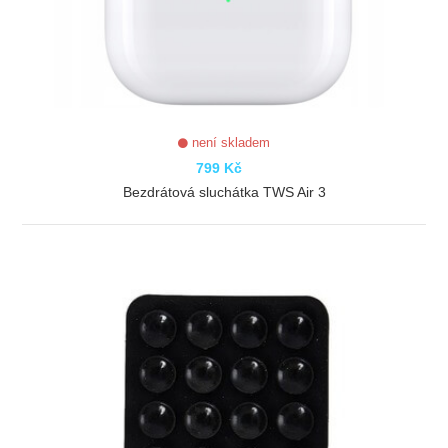
není skladem
799 Kč
Bezdrátová sluchátka TWS Air 3
ZOBRAZIT