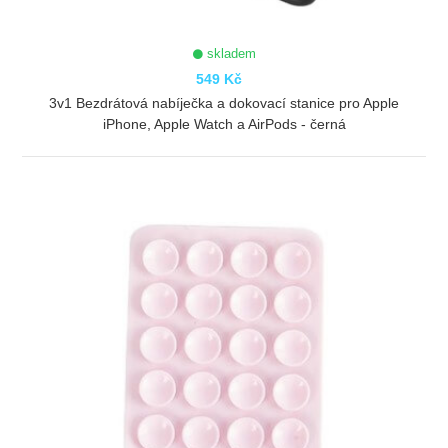
skladem
549 Kč
3v1 Bezdrátová nabíječka a dokovací stanice pro Apple
iPhone, Apple Watch a AirPods - černá
ZOBRAZIT