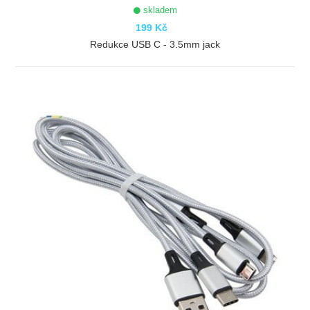
skladem
199 Kč
Redukce USB C - 3.5mm jack
ZOBRAZIT