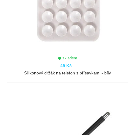
skladem
49 Kč
Silikonový držák na telefon s přísavkami - bílý
ZOBRAZIT