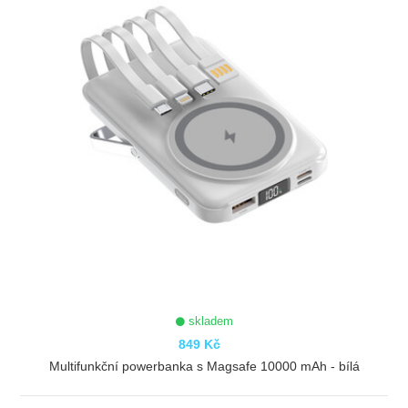
skladem
849 Kč
Multifunkční powerbanka s Magsafe 10000 mAh - bílá