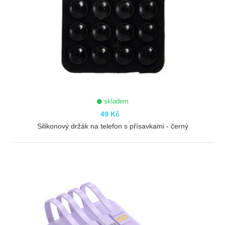
skladem
49 Kč
Silikonový držák na telefon s přísavkami - černý
ZOBRAZIT