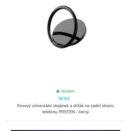
skladem
99 Kč
Kovový univerzální stojánek a držák na zadní stranu
telefonu PRSTEN - černý
ZOBRAZIT