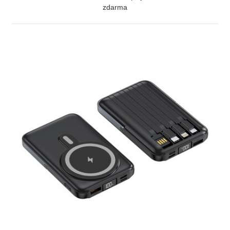
zdarma
ZOBRAZIT