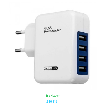
ZOBRAZIT
skladem
249 Kč