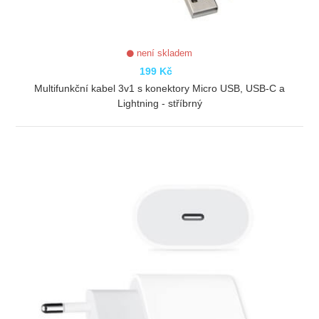
není skladem
199 Kč
Multifunkční kabel 3v1 s konektory Micro USB, USB-C a
Lightning - stříbrný
ZOBRAZIT