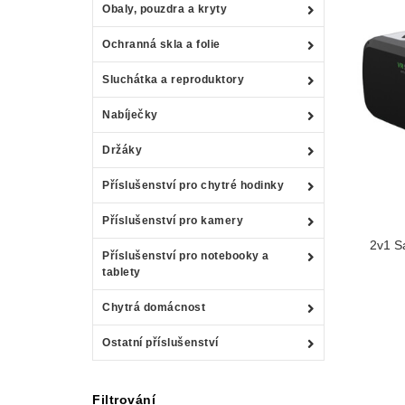
Obaly, pouzdra a kryty
Ochranná skla a folie
Sluchátka a reproduktory
Nabíječky
Držáky
Příslušenství pro chytré hodinky
Příslušenství pro kamery
2v1 Sa
Příslušenství pro notebooky a
tablety
Chytrá domácnost
Ostatní příslušenství
Filtrování