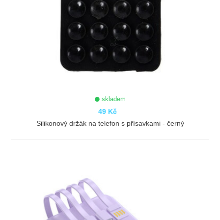
skladem
49 Kč
Silikonový držák na telefon s přísavkami - černý
ZOBRAZIT