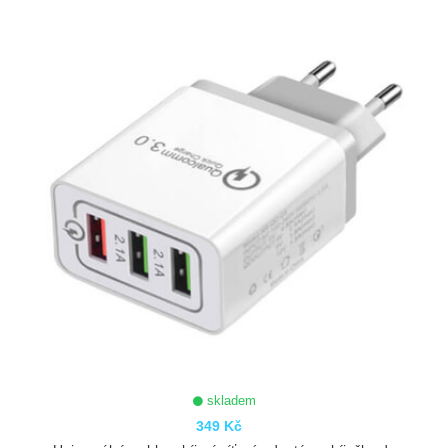
ZOBRAZIT
skladem
349 Kč