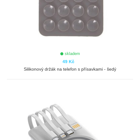
skladem
49 Kč
Silikonový držák na telefon s přísavkami - šedý
ZOBRAZIT