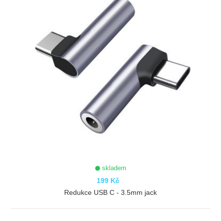
skladem
199 Kč
Redukce USB C - 3.5mm jack