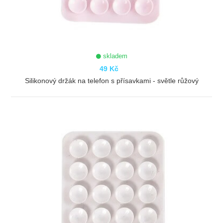
skladem
49 Kč
Silikonový držák na telefon s přísavkami - světle růžový
ZOBRAZIT