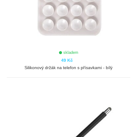
skladem
49 Kč
Silikonový držák na telefon s přísavkami - bílý
ZOBRAZIT