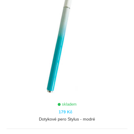
skladem
179 Kč
Dotykové pero Stylus - modré