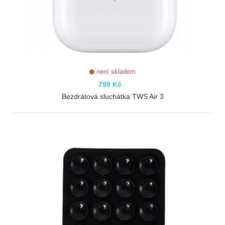
není skladem
799 Kč
Bezdrátová sluchátka TWS Air 3
ZOBRAZIT