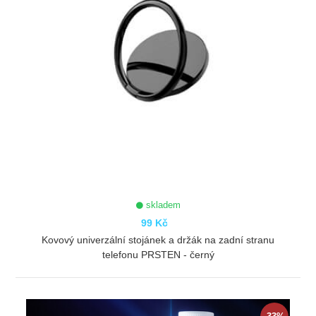
skladem
99 Kč
Kovový univerzální stojánek a držák na zadní stranu
telefonu PRSTEN - černý
ZOBRAZIT