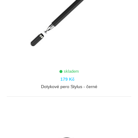
skladem
179 Kč
Dotykové pero Stylus - černé
ZOBRAZIT