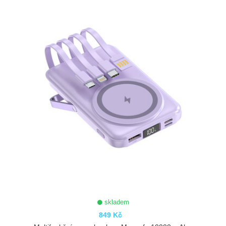
ZOBRAZIT
skladem
849 Kč