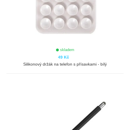
skladem
49 Kč
Silikonový držák na telefon s přísavkami - bílý
ZOBRAZIT