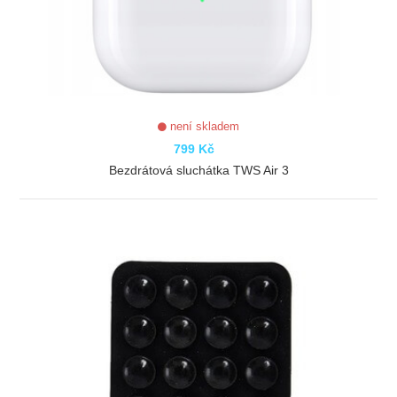
není skladem
799 Kč
Bezdrátová sluchátka TWS Air 3
ZOBRAZIT