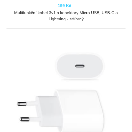
199 Kč
Multifunkční kabel 3v1 s konektory Micro USB, USB-C a
Lightning - stříbrný
ZOBRAZIT