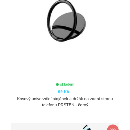
skladem
99 Kč
Kovový univerzální stojánek a držák na zadní stranu
telefonu PRSTEN - černý
ZOBRAZIT