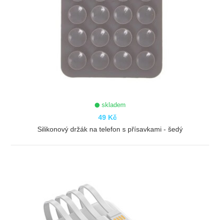
skladem
49 Kč
Silikonový držák na telefon s přísavkami - šedý
ZOBRAZIT