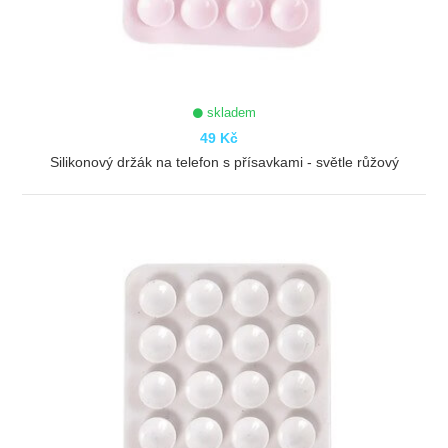
skladem
49 Kč
Silikonový držák na telefon s přísavkami - světle růžový
ZOBRAZIT