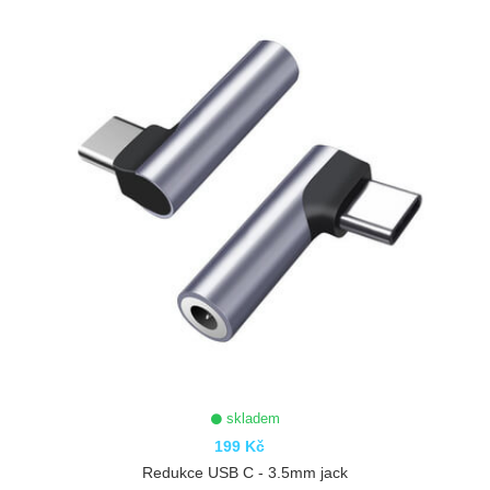
skladem
199 Kč
Redukce USB C - 3.5mm jack