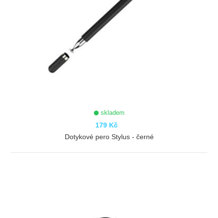
skladem
179 Kč
Dotykové pero Stylus - černé
ZOBRAZIT