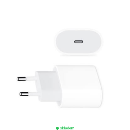
ZOBRAZIT
skladem