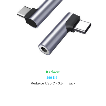
skladem
199 Kč
Redukce USB C - 3.5mm jack
ZOBRAZIT