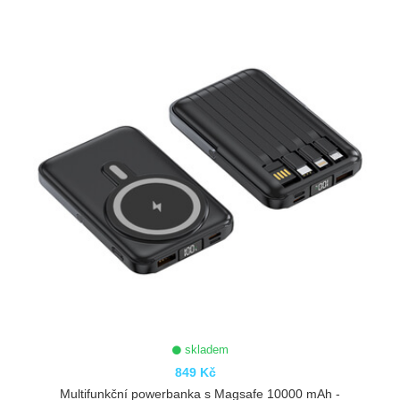
skladem
849 Kč
Multifunkční powerbanka s Magsafe 10000 mAh -