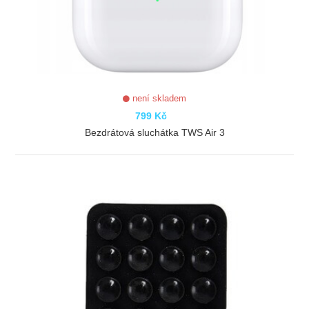
není skladem
799 Kč
Bezdrátová sluchátka TWS Air 3
ZOBRAZIT