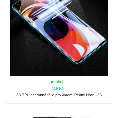
skladem
119 Kč
3D TPU ochranná fólie pro Xiaomi Redmi Note 12S
ZOBRAZIT