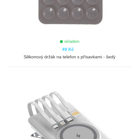
skladem
49 Kč
Silikonový držák na telefon s přísavkami - šedý
ZOBRAZIT