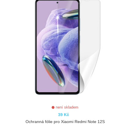
není skladem
39 Kč
Ochranná fólie pro Xiaomi Redmi Note 12S