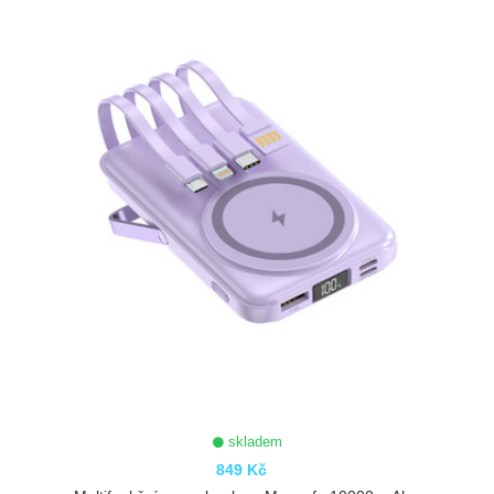
ZOBRAZIT
skladem
849 Kč