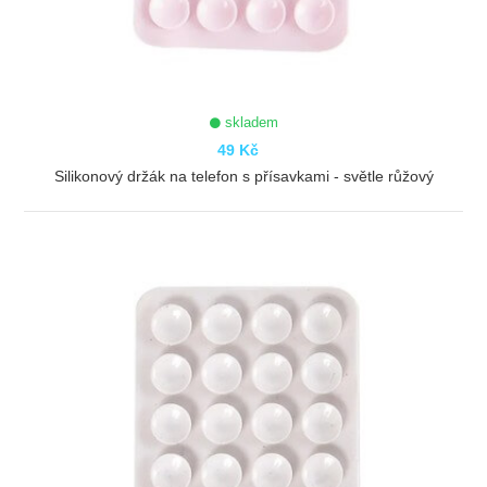
skladem
49 Kč
Silikonový držák na telefon s přísavkami - světle růžový
ZOBRAZIT