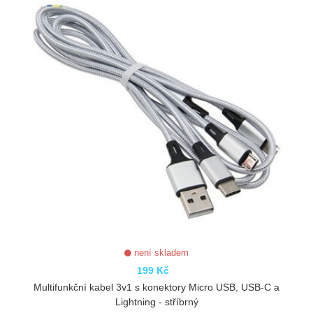
není skladem
199 Kč
Multifunkční kabel 3v1 s konektory Micro USB, USB-C a
Lightning - stříbrný