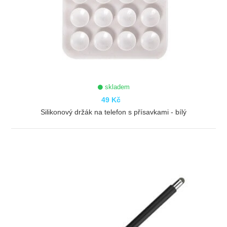
skladem
49 Kč
Silikonový držák na telefon s přísavkami - bílý
ZOBRAZIT