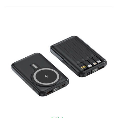
ZOBRAZIT