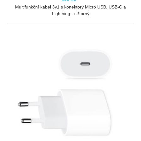
Multifunkční kabel 3v1 s konektory Micro USB, USB-C a
Lightning - stříbrný
ZOBRAZIT