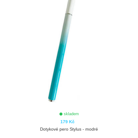
skladem
179 Kč
Dotykové pero Stylus - modré