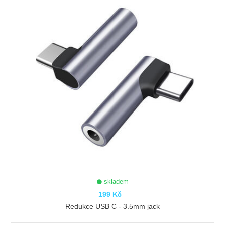
skladem
199 Kč
Redukce USB C - 3.5mm jack