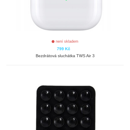
není skladem
799 Kč
Bezdrátová sluchátka TWS Air 3
ZOBRAZIT