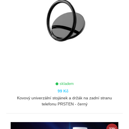
skladem
99 Kč
Kovový univerzální stojánek a držák na zadní stranu
telefonu PRSTEN - černý
ZOBRAZIT