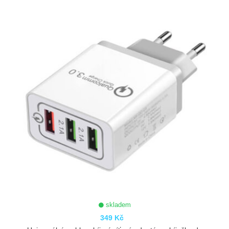
ZOBRAZIT
skladem
349 Kč