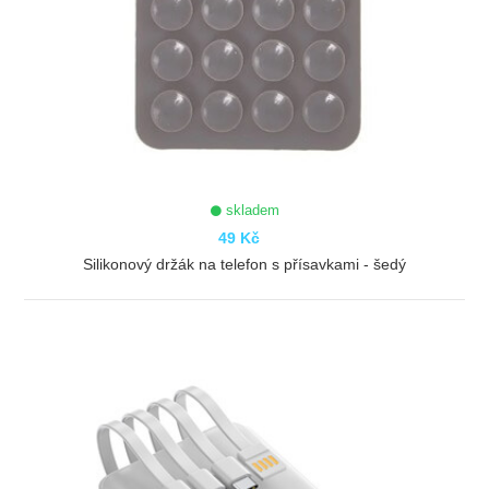
skladem
49 Kč
Silikonový držák na telefon s přísavkami - šedý
ZOBRAZIT