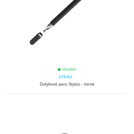
skladem
179 Kč
Dotykové pero Stylus - černé
ZOBRAZIT