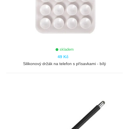
skladem
49 Kč
Silikonový držák na telefon s přísavkami - bílý
ZOBRAZIT