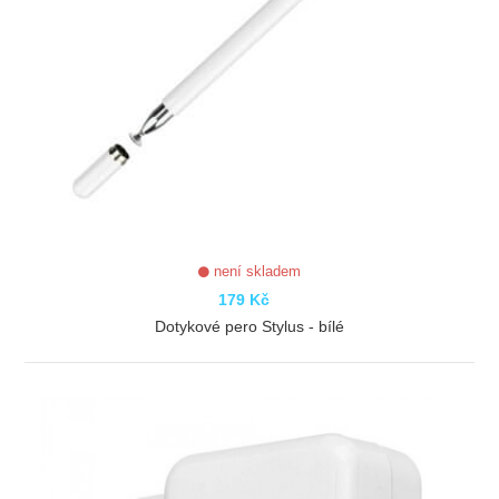
není skladem
179 Kč
Dotykové pero Stylus - bílé
ZOBRAZIT