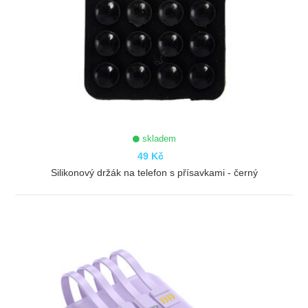
skladem
49 Kč
Silikonový držák na telefon s přísavkami - černý
ZOBRAZIT