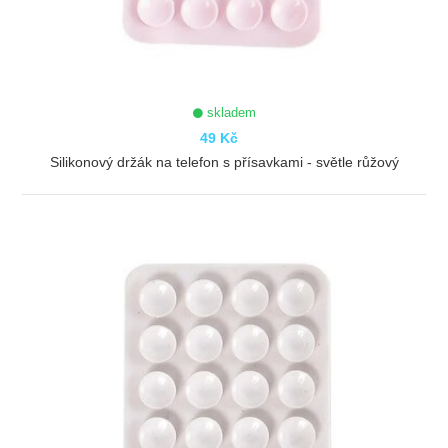
skladem
49 Kč
Silikonový držák na telefon s přísavkami - světle růžový
ZOBRAZIT