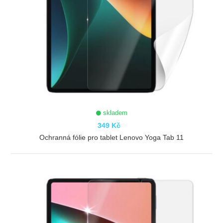
skladem
349 Kč
Ochranná fólie pro tablet Lenovo Yoga Tab 11
ZOBRAZIT