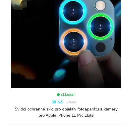
skladem
39 Kč
79 Kč
Svítící ochranné sklo pro objektiv fotoaparátu a kamery
pro Apple iPhone 11 Pro žluté