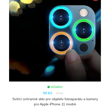
skladem
59 Kč
79 Kč
Svítící ochranné sklo pro objektiv fotoaparátu a kamery
pro Apple iPhone 11 modré