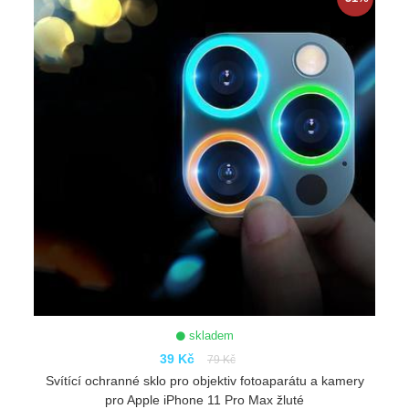
skladem
39 Kč
79 Kč
Svítící ochranné sklo pro objektiv fotoaparátu a kamery
pro Apple iPhone 11 Pro Max žluté