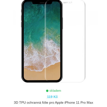
skladem
119 Kč
3D TPU ochranná fólie pro Apple iPhone 11 Pro Max