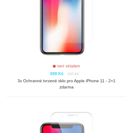
není skladem
399 Kč
597 Kč
3x Ochranné tvrzené sklo pro Apple iPhone 11 - 2+1
zdarma
ZOBRAZIT