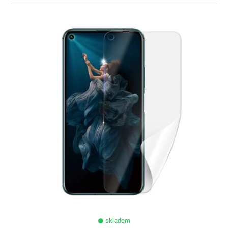
ZOBRAZIT
skladem