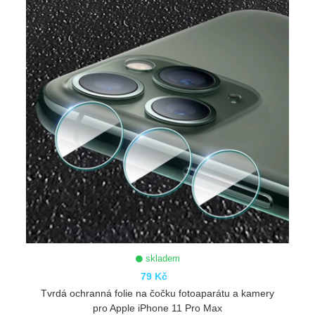
skladem
79 Kč
Tvrdá ochranná folie na čočku fotoaparátu a kamery
pro Apple iPhone 11 Pro Max