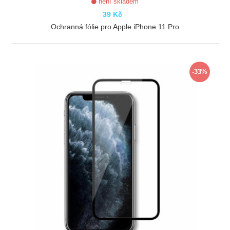
není skladem
39 Kč
Ochranná fólie pro Apple iPhone 11 Pro
ZOBRAZIT
-33%