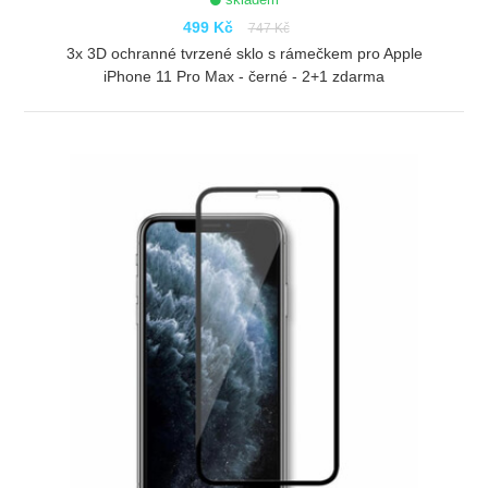
499 Kč
747 Kč
3x 3D ochranné tvrzené sklo s rámečkem pro Apple
iPhone 11 Pro Max - černé - 2+1 zdarma
ZOBRAZIT