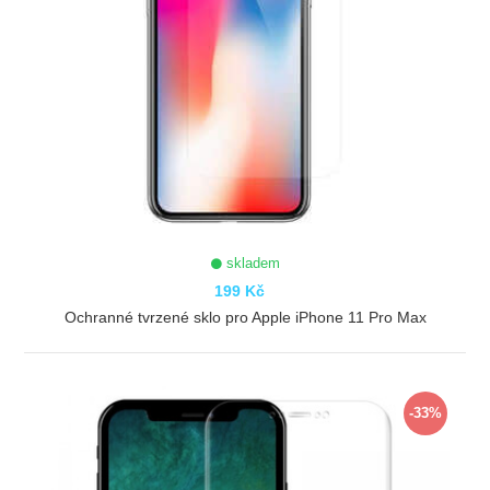
skladem
199 Kč
Ochranné tvrzené sklo pro Apple iPhone 11 Pro Max
ZOBRAZIT
-33%