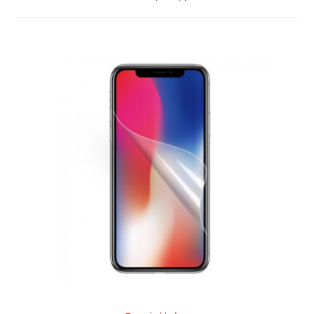
ZOBRAZIT