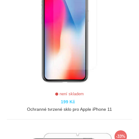
není skladem
199 Kč
Ochranné tvrzené sklo pro Apple iPhone 11
ZOBRAZIT
-33%