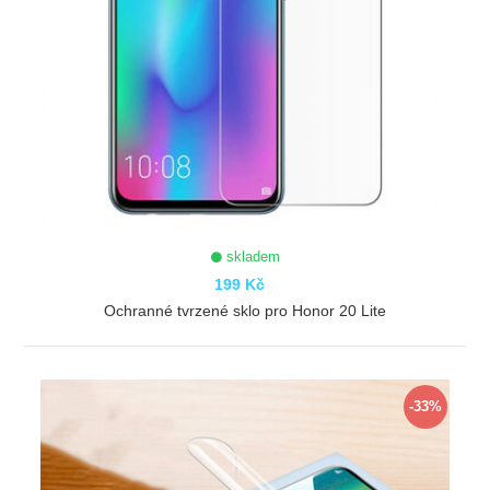
skladem
199 Kč
Ochranné tvrzené sklo pro Honor 20 Lite
ZOBRAZIT
-33%