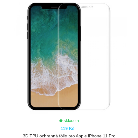
skladem
119 Kč
3D TPU ochranná fólie pro Apple iPhone 11 Pro