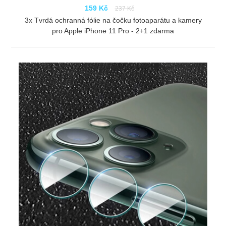
159 Kč
237 Kč
3x Tvrdá ochranná fólie na čočku fotoaparátu a kamery
pro Apple iPhone 11 Pro - 2+1 zdarma
ZOBRAZIT