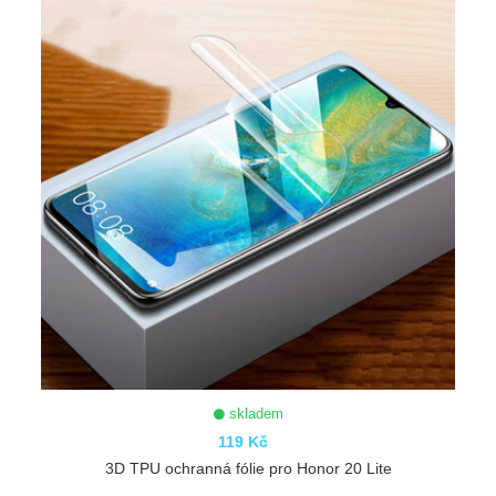
skladem
119 Kč
3D TPU ochranná fólie pro Honor 20 Lite