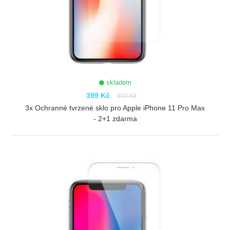
skladem
399 Kč
597 Kč
3x Ochranné tvrzené sklo pro Apple iPhone 11 Pro Max
- 2+1 zdarma
ZOBRAZIT