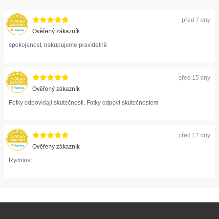
před 7 dny
Ověřený zákazník
spokojenost, nakupujeme pravidelně
před 15 dny
Ověřený zákazník
Fotky odpovídají skutečnosti. Fotky odpoví skutečnostem
před 17 dny
Ověřený zákazník
Rychlost